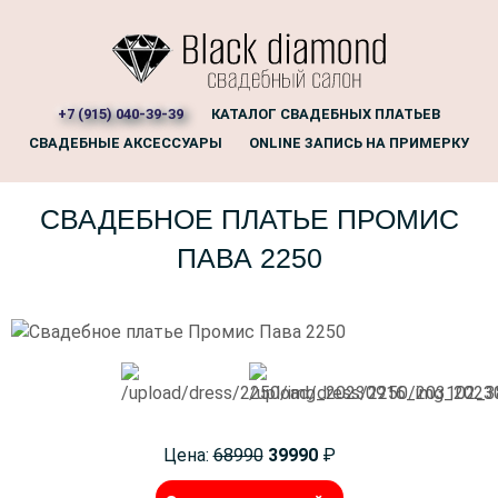
+7 (915) 040-39-39
КАТАЛОГ СВАДЕБНЫХ ПЛАТЬЕВ
СВАДЕБНЫЕ АКСЕССУАРЫ
ONLINE ЗАПИСЬ НА ПРИМЕРКУ
СВАДЕБНОЕ ПЛАТЬЕ ПРОМИС
ПАВА 2250
Цена:
68990
39990
₽