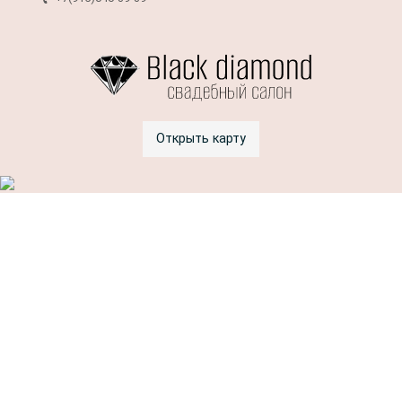
Открыть карту