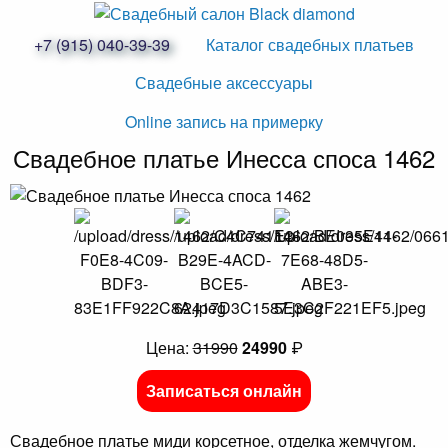
+7 (915) 040-39-39
Каталог свадебных платьев
Свадебные аксессуары
Online запись на примерку
Свадебное платье Инесса споса 1462
Цена:
31990
24990
₽
Записаться онлайн
Свадебное платье миди корсетное, отделка жемчугом.