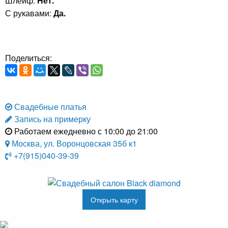
Шлейф:
Нет.
С рукавами:
Да.
Поделиться:
Свадебные платья
Запись на примерку
Работаем ежедневно с 10:00 до 21:00
Москва, ул. Воронцовская 35б к1
+7(915)040-39-39
Открыть карту