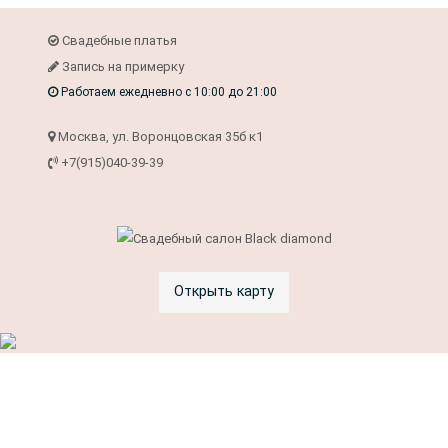
Свадебные платья
Запись на примерку
Работаем ежедневно с 10:00 до 21:00
Москва, ул. Воронцовская 35б к1
+7(915)040-39-39
Открыть карту