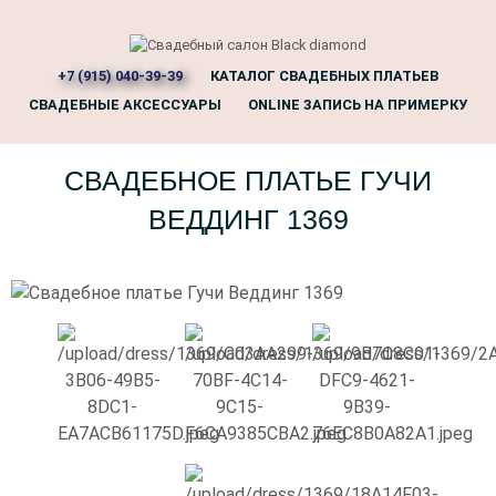
+7 (915) 040-39-39
КАТАЛОГ СВАДЕБНЫХ ПЛАТЬЕВ
СВАДЕБНЫЕ АКСЕССУАРЫ
ONLINE ЗАПИСЬ НА ПРИМЕРКУ
СВАДЕБНОЕ ПЛАТЬЕ ГУЧИ
ВЕДДИНГ 1369