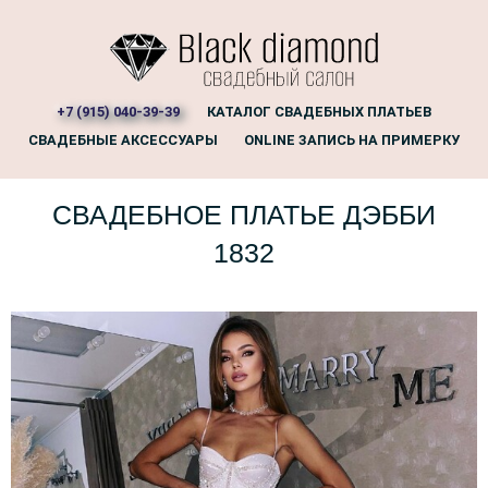
+7 (915) 040-39-39
КАТАЛОГ СВАДЕБНЫХ ПЛАТЬЕВ
СВАДЕБНЫЕ АКСЕССУАРЫ
ONLINE ЗАПИСЬ НА ПРИМЕРКУ
СВАДЕБНОЕ ПЛАТЬЕ ДЭББИ
1832