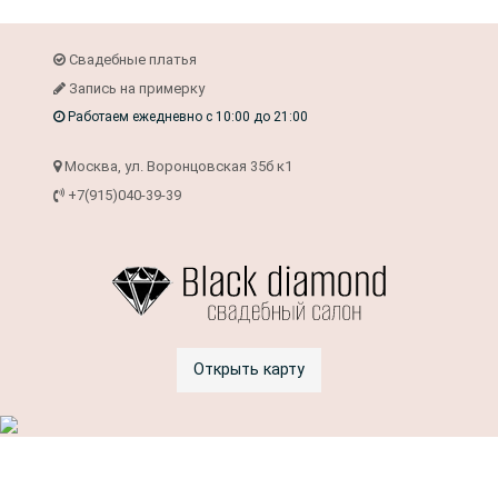
Свадебные платья
Запись на примерку
Работаем ежедневно с 10:00 до 21:00
Москва, ул. Воронцовская 35б к1
+7(915)040-39-39
Открыть карту