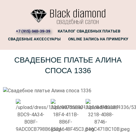
+7 (915) 040-39-39
КАТАЛОГ СВАДЕБНЫХ ПЛАТЬЕВ
СВАДЕБНЫЕ АКСЕССУАРЫ
ONLINE ЗАПИСЬ НА ПРИМЕРКУ
СВАДЕБНОЕ ПЛАТЬЕ АЛИНА
СПОСА 1336