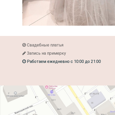
Свадебные платья
Запись на примерку
Работаем ежедневно с 10:00 до 21:00