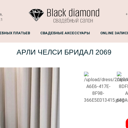
а,
+
к1
ЕБНЫХ ПЛАТЬЕВ
СВАДЕБНЫЕ АКСЕССУАРЫ
ONLINE ЗАПИС
АРЛИ ЧЕЛСИ БРИДАЛ 2069